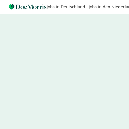
Jobs in Deutschland
Jobs in den Niederl