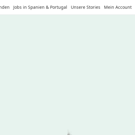
anden
Jobs in Spanien & Portugal
Unsere Stories
Mein Account