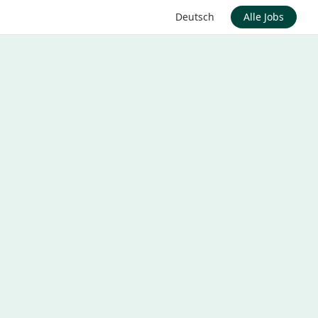
Deutsch
Alle Jobs