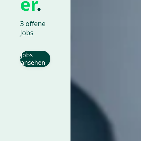
er
.
3 offene
Jobs
Jobs
ansehen