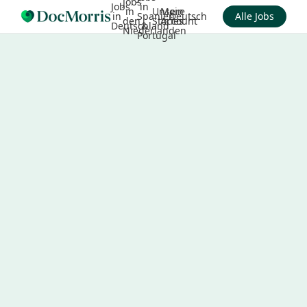
Jobs
Jobs
in
in
Unsere
Mein
in
Spanien
Deutsch
Alle Jobs
den
Stories
Account
Deutschland
&
Niederlanden
Portugal