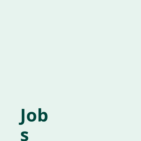
Job
s